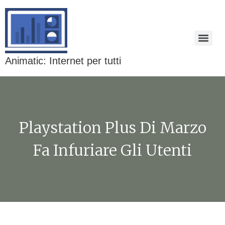
Animatic: Internet per tutti
Playstation Plus Di Marzo
Fa Infuriare Gli Utenti