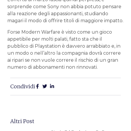
sorprende come Sony non abbia potuto pensare
alla reazione degli appassionanti, studiando
magari il modo di offrire titoli di maggiore impatto.
Forse Modern Warfare è visto come un gioco
appetibile per molti palati, fatto sta che il
pubblico di Playstation è davvero arrabbiato e, in
un modo o nell’altro la compagnia dovrà correre
ai ripari se non vuole correre il rischio di un gran
numero di abbonamenti non rinnovati.
Condividi
Altri Post