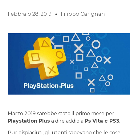
Febbraio 28, 2019
Filippo Carignani
Marzo 2019 sarebbe stato il primo mese per
Playstation Plus
a dire addio a
Ps Vita e PS3
.
Pur dispiaciuti, gli utenti sapevano che le cose