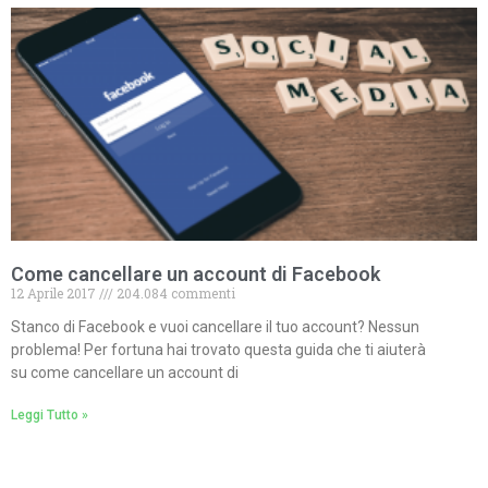
Come cancellare un account di Facebook
12 Aprile 2017
204.084 commenti
Stanco di Facebook e vuoi cancellare il tuo account? Nessun
problema! Per fortuna hai trovato questa guida che ti aiuterà
su come cancellare un account di
Leggi Tutto »