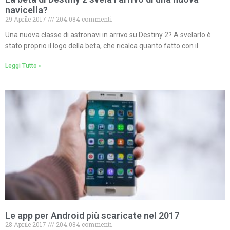
navicella?
29 Aprile 2017
204.084 commenti
Una nuova classe di astronavi in arrivo su Destiny 2? A svelarlo è
stato proprio il logo della beta, che ricalca quanto fatto con il
Leggi Tutto »
Le app per Android più scaricate nel 2017
28 Aprile 2017
204.084 commenti