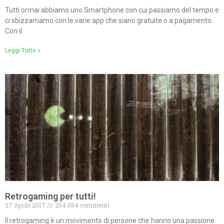
Tutti ormai abbiamo uno Smartphone con cui passiamo del tempo e
ci sbizzarriamo con le varie app che siano gratuite o a pagamento.
Con il
Leggi Tutto »
Retrogaming per tutti!
27 Aprile 2017
204.084 commenti
Il retrogaming è un movimento di persone che hanno una passione