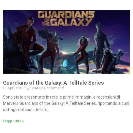
Guardians of the Galaxy: A Telltale Series
15 Aprile 2017
204.084 commenti
Sono state presentate in rete le prime immagini e recensioni di
Marvel’s Guardians of the Galaxy: A Telltale Series, riportando alcuni
dettagli del cast stellare,
Leggi Tutto »