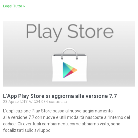
Leggi Tutto »
L’App Play Store si aggiorna alla versione 7.7
23 Aprile 2017
204.084 commenti
L’applicazione Play Store passa al nuovo aggiornamento
alla versione 7.7 con nuove e utili modalità nascoste all’interno del
codice. Gli eventuali cambiamenti, come abbiamo visto, sono
focalizzati sullo sviluppo