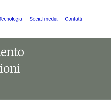
Tecnologia
Social media
Contatti
mento
ioni