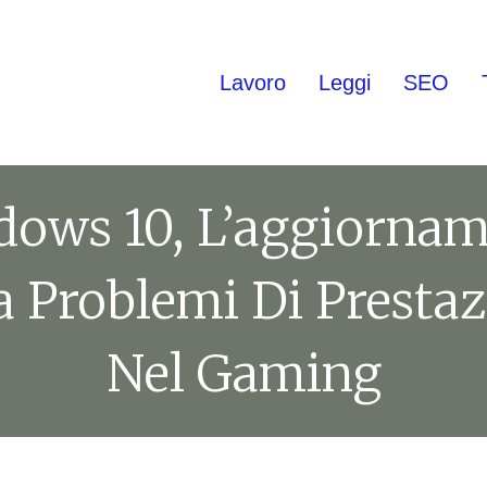
Lavoro
Leggi
SEO
ows 10, L’aggiorna
a Problemi Di Prestaz
Nel Gaming