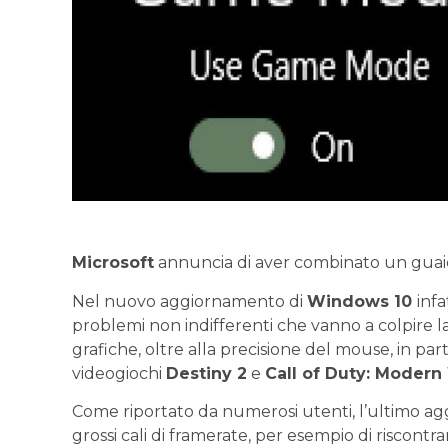
Microsoft
annuncia di aver combinato un guai
Nel nuovo aggiornamento di
Windows 10
infa
problemi non indifferenti che vanno a colpire 
grafiche, oltre alla precisione del mouse, in pa
videogiochi
Destiny 2
e
Call of Duty: Modern
Come riportato da numerosi utenti, l’ultimo a
grossi cali di framerate, per esempio di riscontra