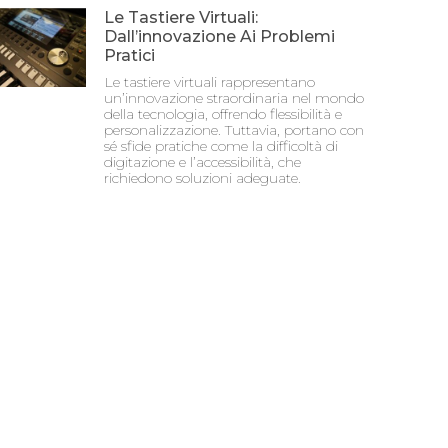
Le Tastiere Virtuali:
Dall’innovazione Ai Problemi
Pratici
Le tastiere virtuali rappresentano
un’innovazione straordinaria nel mondo
della tecnologia, offrendo flessibilità e
personalizzazione. Tuttavia, portano con
sé sfide pratiche come la difficoltà di
digitazione e l’accessibilità, che
richiedono soluzioni adeguate.