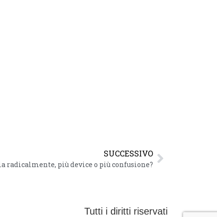
SUCCESSIVO
a radicalmente, più device o più confusione?
Tutti i diritti riservati