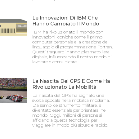
Le Innovazioni Di IBM Che
Hanno Cambiato Il Mondo
IBM ha rivoluzionato il mondo con
innovazioni iconiche come il primo
computer personale e la creazione del
linguaggio di programmazione Fortran.
Questi traguardi hanno plasmato l’era
digitale, influenzando il nostro modo di
lavorare e comunicare.
La Nascita Del GPS E Come Ha
Rivoluzionato La Mobilità
La nascita del GPS ha segnato una
svolta epocale nella mobilità moderna.
Da semplice strumento militare, è
diventato essenziale per orientarsi nel
mondo. Oggi, milioni di persone si
affidano a questa tecnologia per
viaggiare in modo più sicuro e rapido.