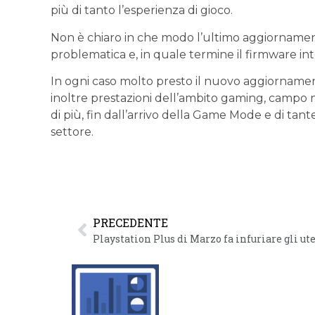
più di tanto l’esperienza di gioco.
Non è chiaro in che modo l’ultimo aggiornament
problematica e, in quale termine il firmware in
In ogni caso molto presto il nuovo aggiorname
inoltre prestazioni dell’ambito gaming, campo
di più, fin dall’arrivo della Game Mode e di tant
settore.
PRECEDENTE
Playstation Plus di Marzo fa infuriare gli ut