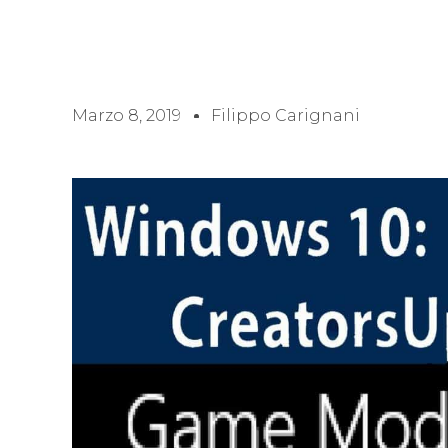
Marzo 8, 2019
Filippo Carignani