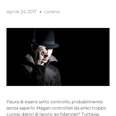
Aprile 24, 2017
Lorena
Paura di essere sotto controllo, probabilmente
senza saperlo. Magari controllati da amici troppo
curiosi, datori di lavoro, ex fidanzati? Tuttavia,