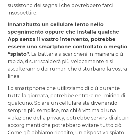
sussistono dei segnali che dovrebbero farci
insospettire.
Innanzitutto un cellulare lento nello
spegnimento oppure che installa qualche
App senza il vostro intervento, potrebbe
essere uno smartphone controllato o meglio
“spiato”
. La batteria si scaricherà in maniera più
rapida, si surriscalderà più velocemente e si
ascolteranno dei rumori che disturbano la vostra
linea.
Lo smartphone che utilizziamo di più durante
tutta la giornata, potrebbe entrare nel mirino di
qualcuno. Spiare un cellulare sta divenendo
sempre più semplice, ma chi è vittima di una
violazione della privacy, potrebbe servirsi di alcuni
accorgimenti che potrebbero evitare tutto ciò.
Come già abbiamo ribadito, un dispositivo spiato