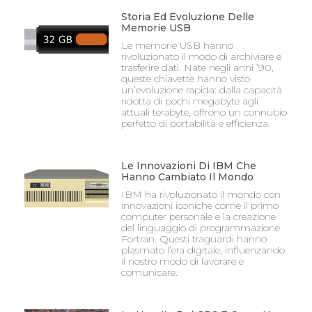
Storia Ed Evoluzione Delle
Memorie USB
Le memorie USB hanno
rivoluzionato il modo di archiviare e
trasferire dati. Nate negli anni ’90,
queste chiavette hanno visto
un’evoluzione rapida: dalla capacità
ridotta di pochi megabyte agli
attuali terabyte, offrono un connubio
perfetto di portabilità e efficienza.
Le Innovazioni Di IBM Che
Hanno Cambiato Il Mondo
IBM ha rivoluzionato il mondo con
innovazioni iconiche come il primo
computer personale e la creazione
del linguaggio di programmazione
Fortran. Questi traguardi hanno
plasmato l’era digitale, influenzando
il nostro modo di lavorare e
comunicare.