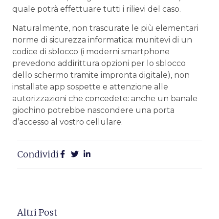
quale potrà effettuare tutti i rilievi del caso.
Naturalmente, non trascurate le più elementari
norme di sicurezza informatica: munitevi di un
codice di sblocco (i moderni smartphone
prevedono addirittura opzioni per lo sblocco
dello schermo tramite impronta digitale), non
installate app sospette e attenzione alle
autorizzazioni che concedete: anche un banale
giochino potrebbe nascondere una porta
d’accesso al vostro cellulare.
Condividi
Altri Post