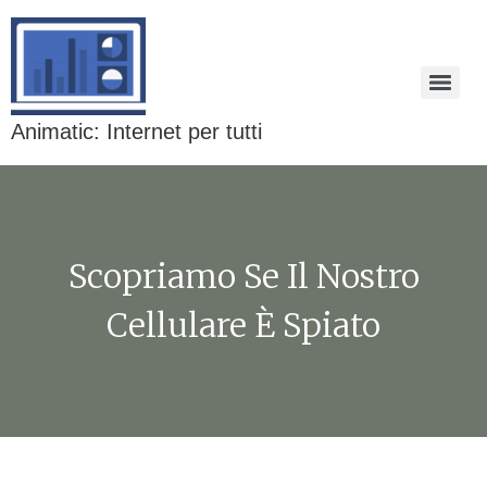
Animatic: Internet per tutti
Scopriamo Se Il Nostro
Cellulare È Spiato