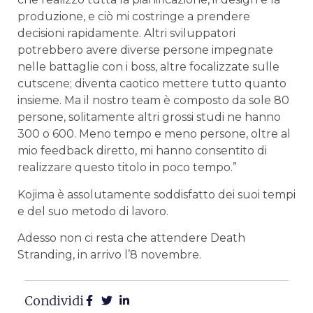
produzione, e ciò mi costringe a prendere
decisioni rapidamente. Altri sviluppatori
potrebbero avere diverse persone impegnate
nelle battaglie con i boss, altre focalizzate sulle
cutscene; diventa caotico mettere tutto quanto
insieme. Ma il nostro team è composto da sole 80
persone, solitamente altri grossi studi ne hanno
300 o 600. Meno tempo e meno persone, oltre al
mio feedback diretto, mi hanno consentito di
realizzare questo titolo in poco tempo.”
Kojima è assolutamente soddisfatto dei suoi tempi
e del suo metodo di lavoro.
Adesso non ci resta che attendere Death
Stranding, in arrivo l’8 novembre.
Condividi