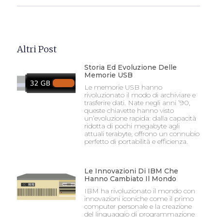
Altri Post
Storia Ed Evoluzione Delle
Memorie USB
Le memorie USB hanno
rivoluzionato il modo di archiviare e
trasferire dati. Nate negli anni ’90,
queste chiavette hanno visto
un’evoluzione rapida: dalla capacità
ridotta di pochi megabyte agli
attuali terabyte, offrono un connubio
perfetto di portabilità e efficienza.
Le Innovazioni Di IBM Che
Hanno Cambiato Il Mondo
IBM ha rivoluzionato il mondo con
innovazioni iconiche come il primo
computer personale e la creazione
del linguaggio di programmazione