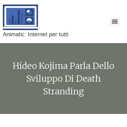
Animatic: Internet per tutti
Hideo Kojima Parla Dello
Sviluppo Di Death
Stranding