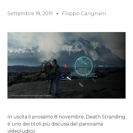
Settembre 18, 2019
Filippo Carignani
In uscita il prossimo 8 novembre, Death Stranding
è uno dei titoli più discussi del panorama
videoludico.