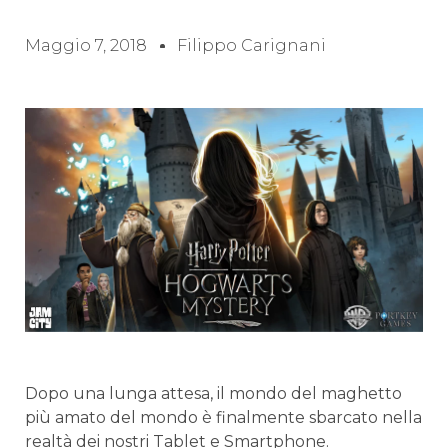
Maggio 7, 2018
Filippo Carignani
Dopo una lunga attesa, il mondo del maghetto
più amato del mondo è finalmente sbarcato nella
realtà dei nostri Tablet e Smartphone.