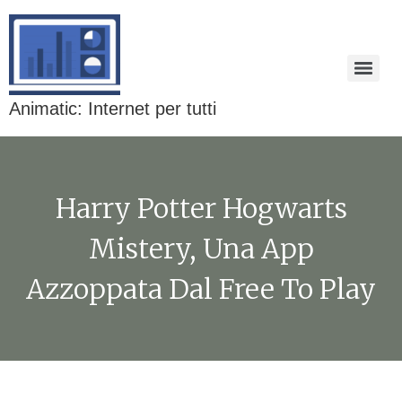
Animatic: Internet per tutti
Harry Potter Hogwarts
Mistery, Una App
Azzoppata Dal Free To Play