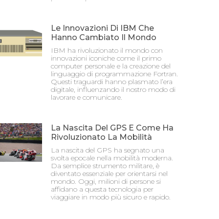
Le Innovazioni Di IBM Che
Hanno Cambiato Il Mondo
IBM ha rivoluzionato il mondo con
innovazioni iconiche come il primo
computer personale e la creazione del
linguaggio di programmazione Fortran.
Questi traguardi hanno plasmato l’era
digitale, influenzando il nostro modo di
lavorare e comunicare.
La Nascita Del GPS E Come Ha
Rivoluzionato La Mobilità
La nascita del GPS ha segnato una
svolta epocale nella mobilità moderna.
Da semplice strumento militare, è
diventato essenziale per orientarsi nel
mondo. Oggi, milioni di persone si
affidano a questa tecnologia per
viaggiare in modo più sicuro e rapido.