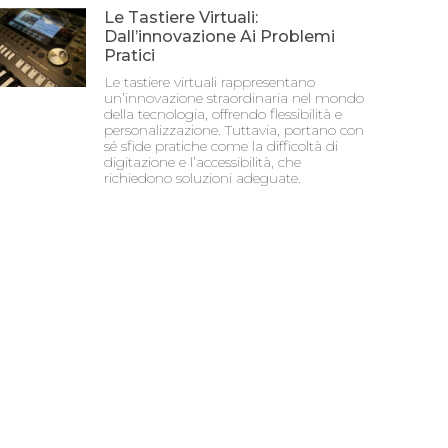
Le Tastiere Virtuali:
Dall’innovazione Ai Problemi
Pratici
Le tastiere virtuali rappresentano
un’innovazione straordinaria nel mondo
della tecnologia, offrendo flessibilità e
personalizzazione. Tuttavia, portano con
sé sfide pratiche come la difficoltà di
digitazione e l’accessibilità, che
richiedono soluzioni adeguate.