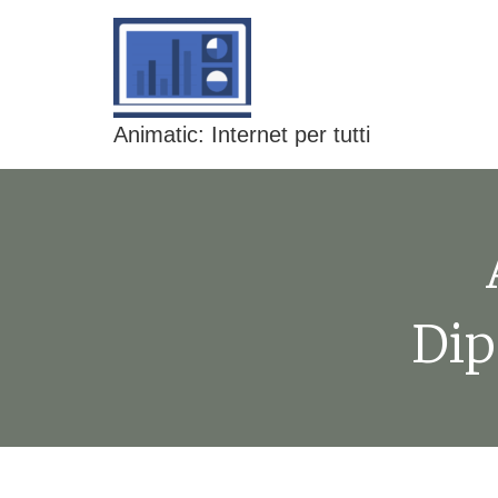
Animatic: Internet per tutti
Dip