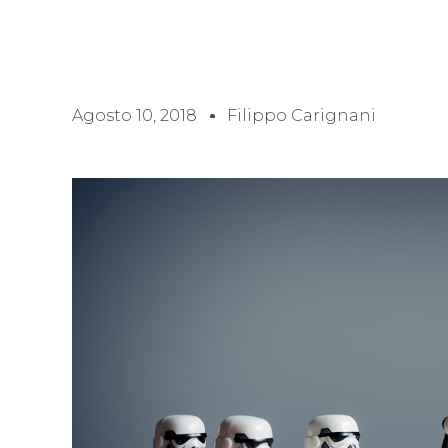
Agosto 10, 2018
Filippo Carignani