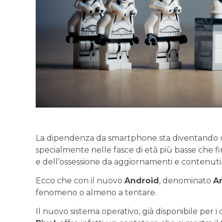
La dipendenza da smartphone sta diventando u
specialmente nelle fasce di età più basse che f
e dell’ossessione da aggiornamenti e contenuti
Ecco che con il nuovo
Android
, denominato
A
fenomeno o almeno a tentare.
Il nuovo sistema operativo, già disponibile per i 