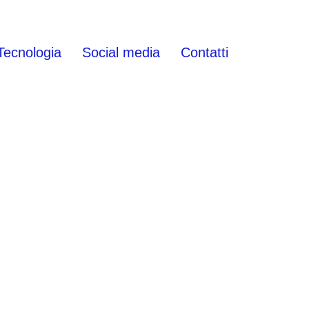
Tecnologia
Social media
Contatti