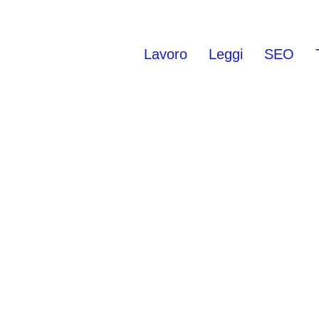
Lavoro
Leggi
SEO