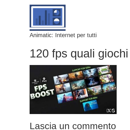
Animatic: Internet per tutti
120 fps quali giochi
Lascia un commento