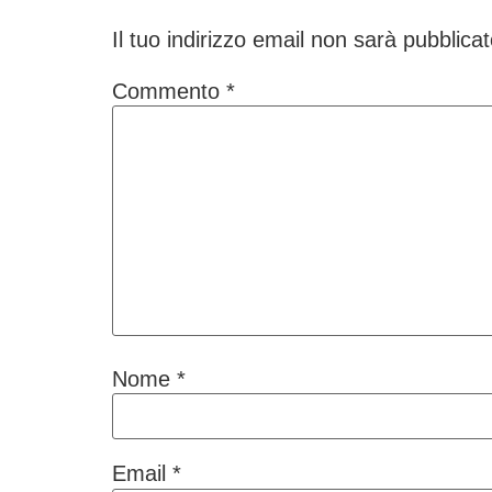
Il tuo indirizzo email non sarà pubblicat
Commento
*
Nome
*
Email
*