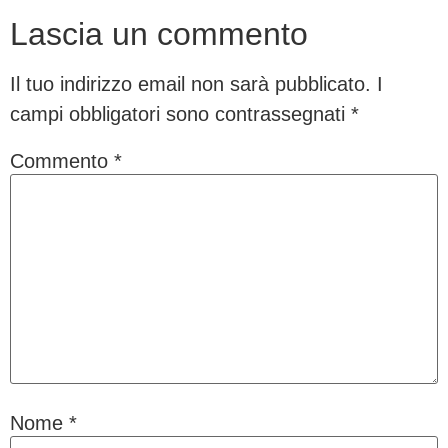
Lascia un commento
Il tuo indirizzo email non sarà pubblicato.
I
campi obbligatori sono contrassegnati
*
Commento
*
Nome
*