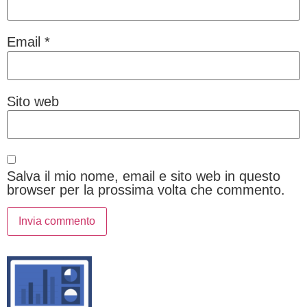
Email
*
Sito web
Salva il mio nome, email e sito web in questo
browser per la prossima volta che commento.