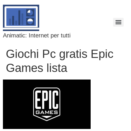
Animatic: Internet per tutti
Giochi Pc gratis Epic
Games lista