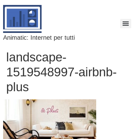
Animatic: Internet per tutti
landscape-
1519548997-airbnb-
plus