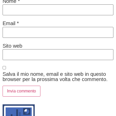
Nome
*
Email
*
Sito web
Salva il mio nome, email e sito web in questo
browser per la prossima volta che commento.