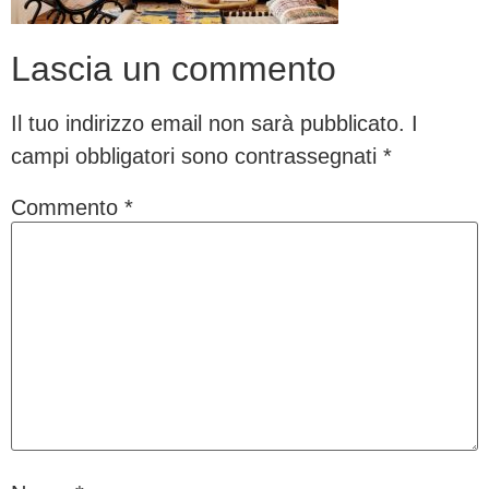
Lascia un commento
Il tuo indirizzo email non sarà pubblicato.
I
campi obbligatori sono contrassegnati
*
Commento
*