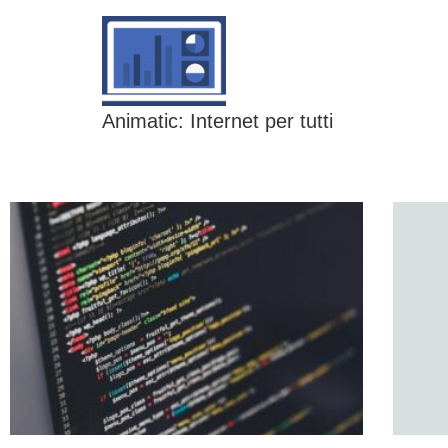
Animatic: Internet per tutti