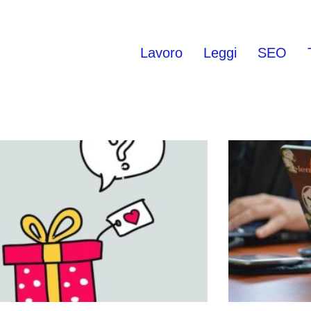
Lavoro
Leggi
SEO