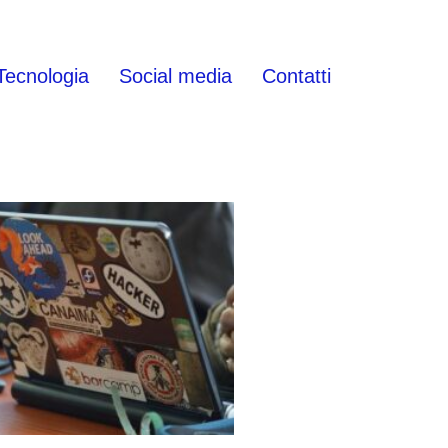
Tecnologia
Social media
Contatti