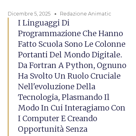
Dicembre 5, 2025
Redazione Animatic
I Linguaggi Di
Programmazione Che Hanno
Fatto Scuola Sono Le Colonne
Portanti Del Mondo Digitale.
Da Fortran A Python, Ognuno
Ha Svolto Un Ruolo Cruciale
Nell'evoluzione Della
Tecnologia, Plasmando Il
Modo In Cui Interagiamo Con
I Computer E Creando
Opportunità Senza