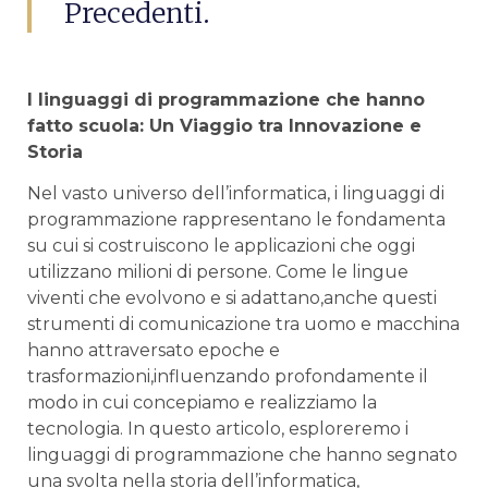
Precedenti.
I linguaggi di programmazione che hanno
fatto ‍scuola: Un​ Viaggio tra Innovazione e
Storia
Nel vasto universo dell’informatica, i linguaggi‌ di
programmazione rappresentano le fondamenta
su cui si costruiscono le‌ applicazioni ‍che oggi
utilizzano milioni⁢ di persone.​ Come le lingue
viventi che evolvono‍ e si adattano,anche questi
strumenti ‌di comunicazione tra uomo e macchina
hanno attraversato epoche e⁢
trasformazioni,influenzando profondamente il
modo in cui⁣ concepiamo e realizziamo la
tecnologia. In questo articolo, esploreremo i
⁤linguaggi di programmazione che hanno segnato
⁤una⁢ svolta nella storia dell’informatica,