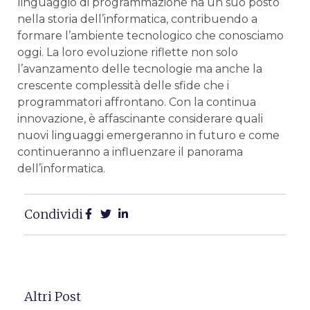
linguaggio di programmazione ha‍ un suo posto
nella storia dell’informatica, contribuendo a
‍formare l’ambiente tecnologico che conosciamo
oggi. La⁤ loro evoluzione riflette non solo
l’avanzamento delle tecnologie ma anche la
crescente complessità delle sfide che i
programmatori affrontano. Con la continua
innovazione, è affascinante considerare quali‌
nuovi linguaggi emergeranno in futuro​ e come‍
continueranno⁣ a influenzare il panorama
dell’informatica.
Condividi
Altri Post