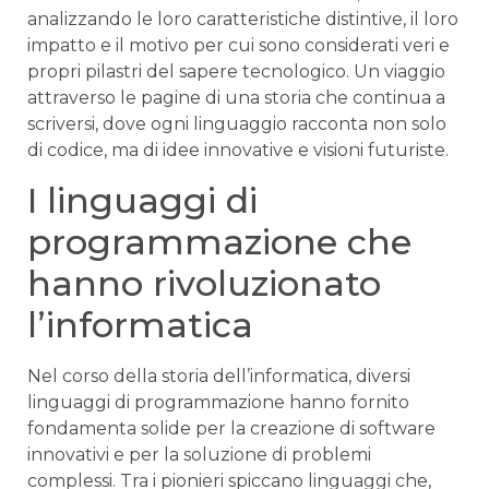
‌analizzando le loro caratteristiche distintive, ⁣il loro
⁣impatto e il‌ motivo ⁤per cui sono ⁣considerati⁢ veri e
propri pilastri del⁢ sapere tecnologico. Un viaggio
⁢attraverso le pagine di⁤ una storia‍ che continua a
scriversi, dove ogni ‌linguaggio racconta non⁤ solo⁤
di codice, ma di idee ⁣innovative e visioni futuriste.
I linguaggi ‌di
programmazione che⁤
hanno rivoluzionato
l’informatica
Nel corso della storia​ dell’informatica, diversi⁣
linguaggi di programmazione hanno fornito
‌fondamenta solide per la creazione di software⁤
innovativi ‌e per la ⁣soluzione di problemi
complessi. Tra i ‌pionieri ⁤spiccano linguaggi che,