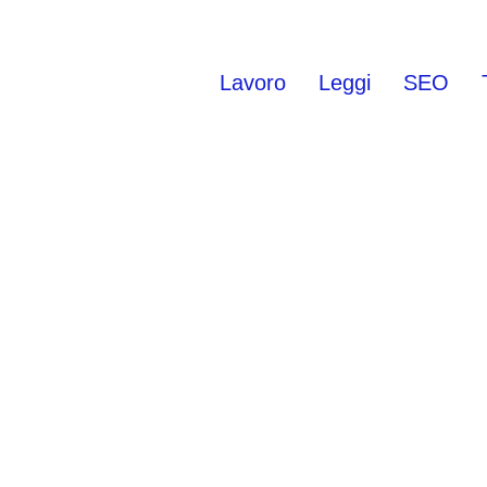
Lavoro
Leggi
SEO