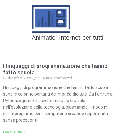
Animatic: Internet per tutti
I linguaggi di programmazione che hanno
fatto scuola
5 Dicembre 2025
204.084 commenti
I linguaggi di programmazione che hanno fatto scuola
sono le colonne portanti del mondo digitale. Da Fortran a
Python, ognuno ha svolto un ruolo cruciale
nell’evoluzione della tecnologia, plasmando il modo in
cui interagiamo con i computer e creando opportunità
senza precedenti.
Leggi Tutto »