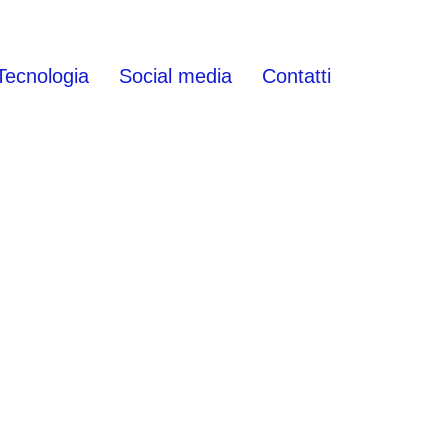
Tecnologia
Social media
Contatti