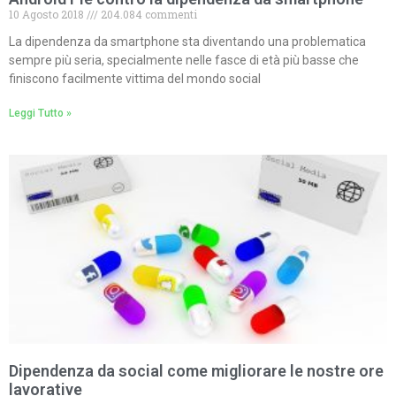
10 Agosto 2018
204.084 commenti
La dipendenza da smartphone sta diventando una problematica
sempre più seria, specialmente nelle fasce di età più basse che
finiscono facilmente vittima del mondo social
Leggi Tutto »
Dipendenza da social come migliorare le nostre ore
lavorative