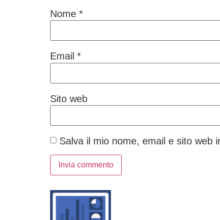
Nome
*
Email
*
Sito web
Salva il mio nome, email e sito web