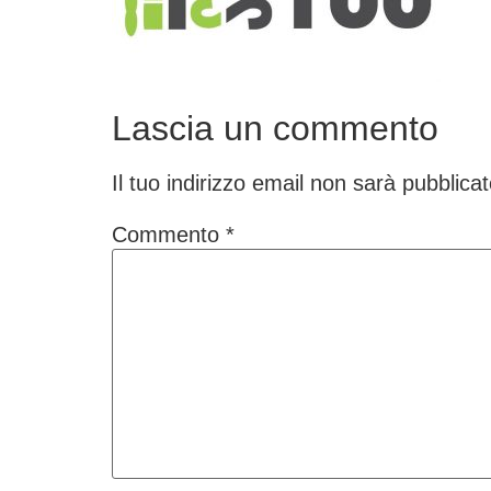
Lascia un commento
Il tuo indirizzo email non sarà pubblicat
Commento
*