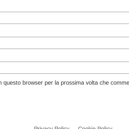
 in questo browser per la prossima volta che comme
Privacy Policy
Cookie Policy