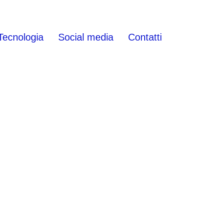
Tecnologia
Social media
Contatti