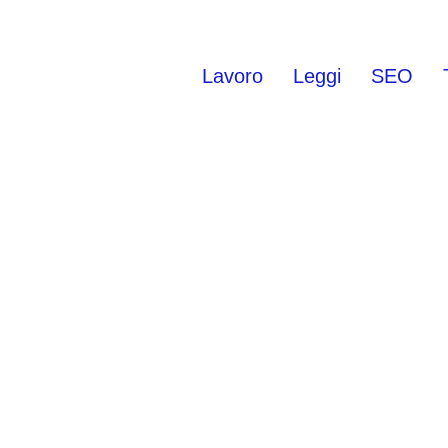
Lavoro
Leggi
SEO