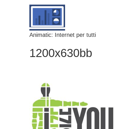
Animatic: Internet per tutti
1200x630bb