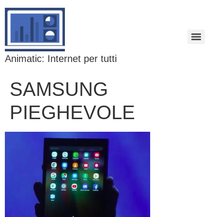
Animatic: Internet per tutti
SAMSUNG
PIEGHEVOLE