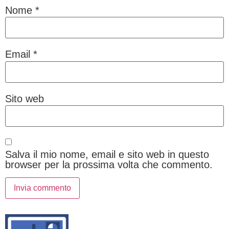
Nome
*
Email
*
Sito web
Salva il mio nome, email e sito web in questo
browser per la prossima volta che commento.