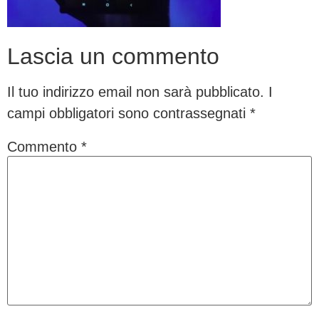
Lascia un commento
Il tuo indirizzo email non sarà pubblicato.
I
campi obbligatori sono contrassegnati
*
Commento
*