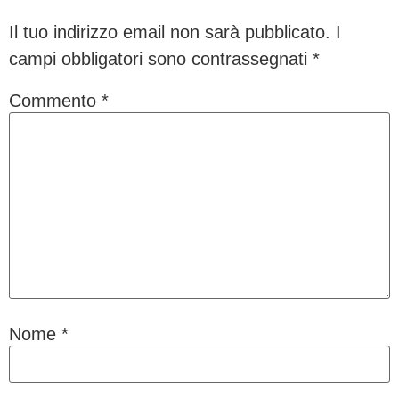
Il tuo indirizzo email non sarà pubblicato.
I
campi obbligatori sono contrassegnati
*
Commento
*
Nome
*