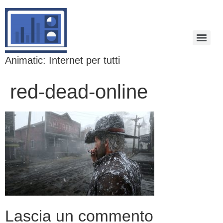
Animatic: Internet per tutti
red-dead-online
Lascia un commento