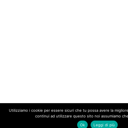
Utilizziamo i cookie per essere sicuri che tu possa avere la miglior
continui ad utilizzare questo sito noi assumiamo che 
Ok
Leggi di più