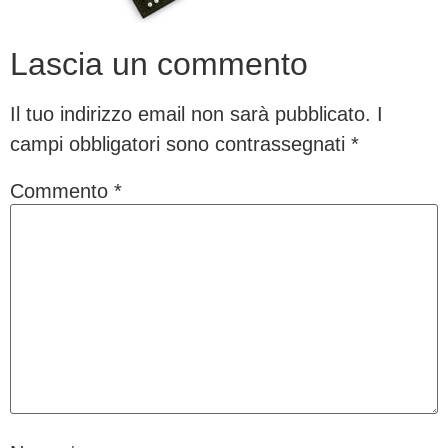
Lascia un commento
Il tuo indirizzo email non sarà pubblicato.
I
campi obbligatori sono contrassegnati
*
Commento
*