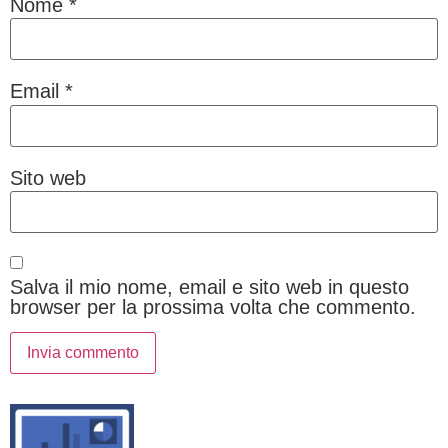
Nome
*
Email
*
Sito web
Salva il mio nome, email e sito web in questo
browser per la prossima volta che commento.