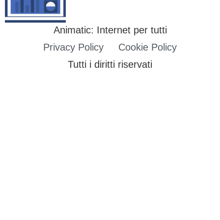
Animatic: Internet per tutti
Privacy Policy
Cookie Policy
Tutti i diritti riservati