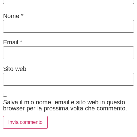
Nome
*
Email
*
Sito web
Salva il mio nome, email e sito web in questo
browser per la prossima volta che commento.