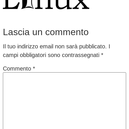
Lascia un commento
Il tuo indirizzo email non sarà pubblicato.
I
campi obbligatori sono contrassegnati
*
Commento
*