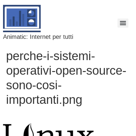
Animatic: Internet per tutti
perche-i-sistemi-
operativi-open-source-
sono-cosi-
importanti.png