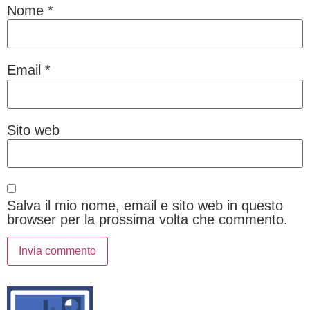
Nome
*
Email
*
Sito web
Salva il mio nome, email e sito web in questo
browser per la prossima volta che commento.