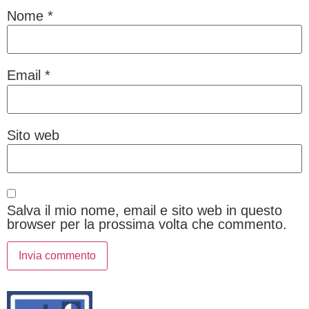
Nome
*
Email
*
Sito web
Salva il mio nome, email e sito web in questo
browser per la prossima volta che commento.