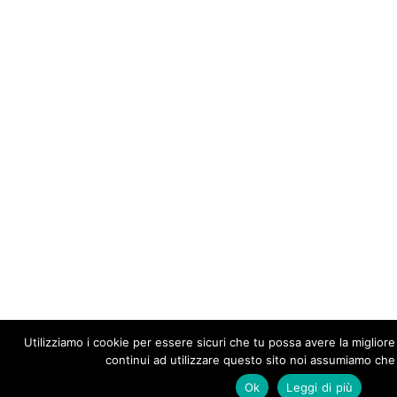
Utilizziamo i cookie per essere sicuri che tu possa avere la migliore
continui ad utilizzare questo sito noi assumiamo che t
Ok
Leggi di più