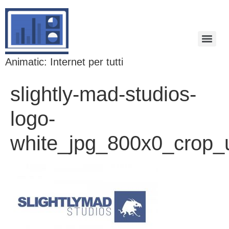
Animatic: Internet per tutti
slightly-mad-studios-
logo-
white_jpg_800x0_crop_