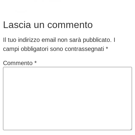
Lascia un commento
Il tuo indirizzo email non sarà pubblicato.
I
campi obbligatori sono contrassegnati
*
Commento
*