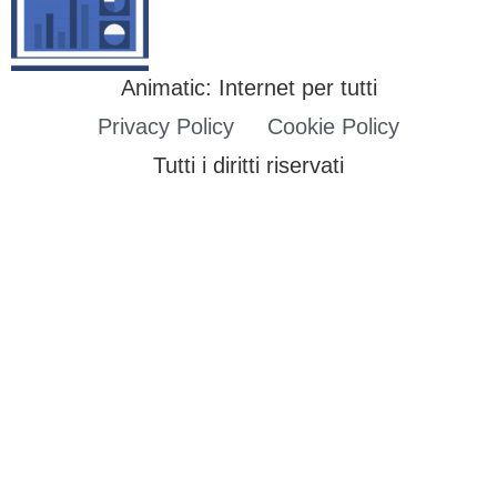
Animatic: Internet per tutti
Privacy Policy
Cookie Policy
Tutti i diritti riservati