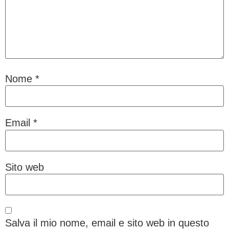
Nome
*
Email
*
Sito web
Salva il mio nome, email e sito web in questo