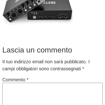
Lascia un commento
Il tuo indirizzo email non sarà pubblicato.
I
campi obbligatori sono contrassegnati
*
Commento
*