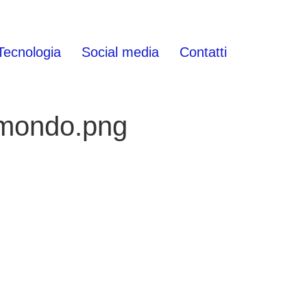
Tecnologia
Social media
Contatti
l-mondo.png