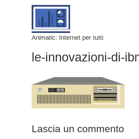
Animatic: Internet per tutti
le-innovazioni-di-
Lascia un commento