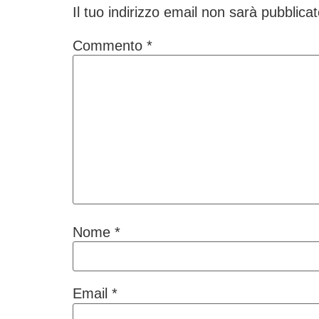
Il tuo indirizzo email non sarà pubblicat
Commento
*
Nome
*
Email
*