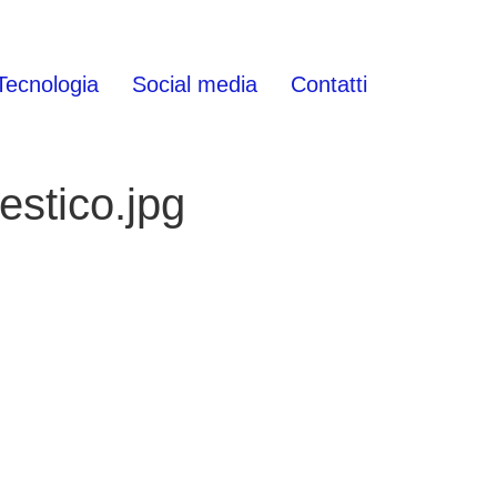
Tecnologia
Social media
Contatti
estico.jpg