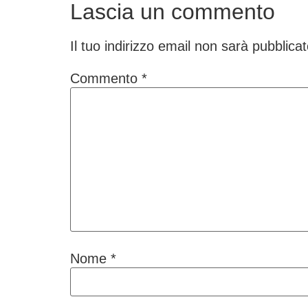
Lascia un commento
Il tuo indirizzo email non sarà pubblicat
Commento
*
Nome
*