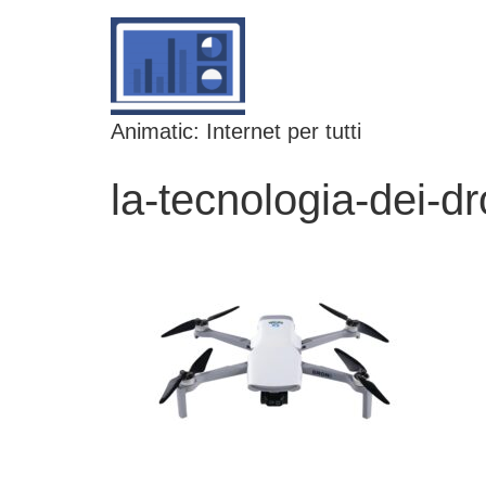
Animatic: Internet per tutti
la-tecnologia-dei-dr