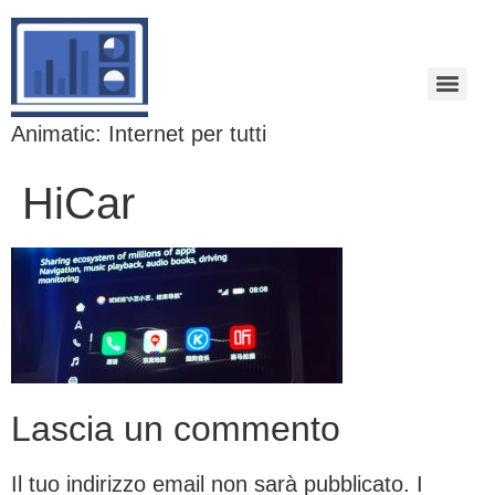
Animatic: Internet per tutti
HiCar
Lascia un commento
Il tuo indirizzo email non sarà pubblicato.
I