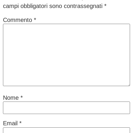
campi obbligatori sono contrassegnati
*
Commento
*
Nome
*
Email
*