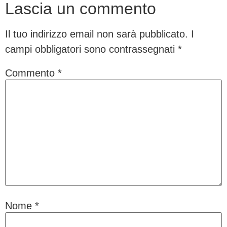
Lascia un commento
Il tuo indirizzo email non sarà pubblicato.
I
campi obbligatori sono contrassegnati
*
Commento
*
Nome
*