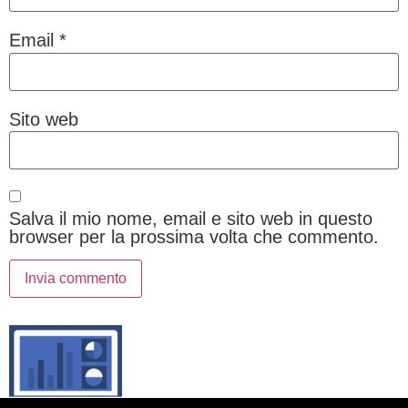
Email
*
Sito web
Salva il mio nome, email e sito web in questo
browser per la prossima volta che commento.