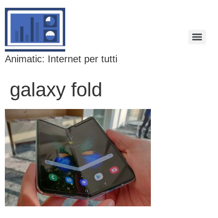
Animatic: Internet per tutti
galaxy fold