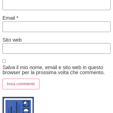
Email
*
Sito web
Salva il mio nome, email e sito web in questo
browser per la prossima volta che commento.