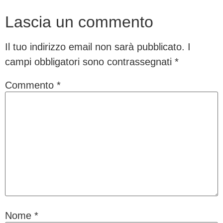
Lascia un commento
Il tuo indirizzo email non sarà pubblicato.
I
campi obbligatori sono contrassegnati
*
Commento
*
Nome
*