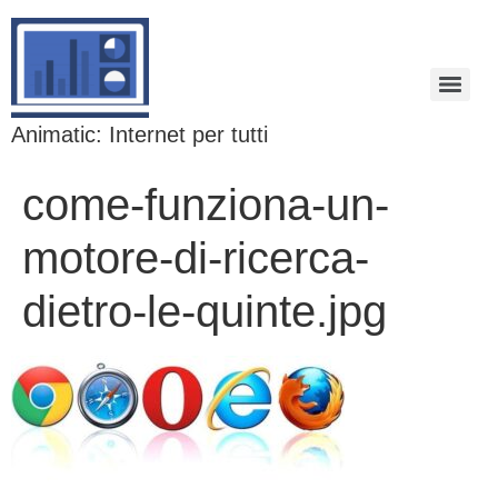
Animatic: Internet per tutti
come-funziona-un-
motore-di-ricerca-
dietro-le-quinte.jpg