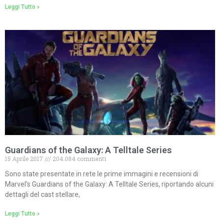
Leggi Tutto »
Guardians of the Galaxy: A Telltale Series
15 Aprile 2017
204.084 commenti
Sono state presentate in rete le prime immagini e recensioni di
Marvel’s Guardians of the Galaxy: A Telltale Series, riportando alcuni
dettagli del cast stellare,
Leggi Tutto »