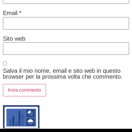
Email
*
Sito web
Salva il mio nome, email e sito web in questo
browser per la prossima volta che commento.