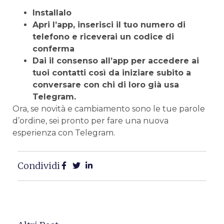
Installalo
Apri l’app, inserisci il tuo numero di
telefono e riceverai un codice di
conferma
Dai il consenso all’app per accedere ai
tuoi contatti così da iniziare subito a
conversare con chi di loro già usa
Telegram.
Ora, se novità e cambiamento sono le tue parole
d’ordine, sei pronto per fare una nuova
esperienza con Telegram.
Condividi