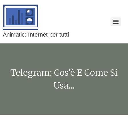
Animatic: Internet per tutti
Telegram: Cos’è E Come Si
Usa…