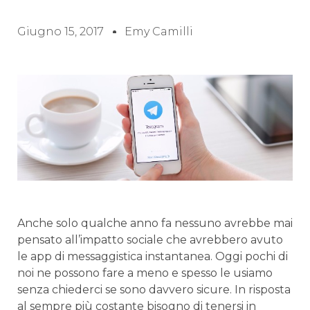
Giugno 15, 2017
Emy Camilli
Anche solo qualche anno fa nessuno avrebbe mai
pensato all’impatto sociale che avrebbero avuto
le app di messaggistica instantanea. Oggi pochi di
noi ne possono fare a meno e spesso le usiamo
senza chiederci se sono davvero sicure. In risposta
al sempre più costante bisogno di tenersi in