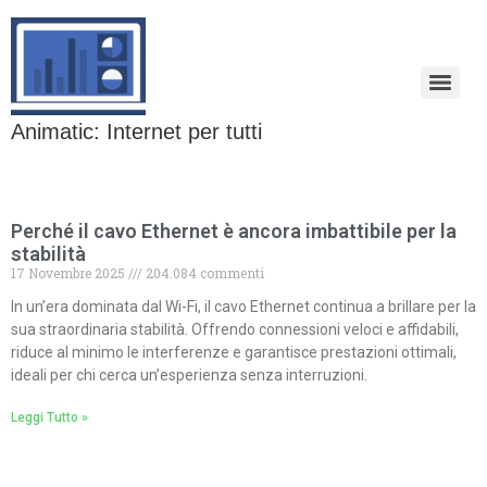
Animatic: Internet per tutti
Perché il cavo Ethernet è ancora imbattibile per la
stabilità
17 Novembre 2025
204.084 commenti
In un’era dominata dal Wi-Fi, il cavo Ethernet continua a brillare per la
sua straordinaria stabilità. Offrendo connessioni veloci e affidabili,
riduce al minimo le interferenze e garantisce prestazioni ottimali,
ideali per chi cerca un’esperienza senza interruzioni.
Leggi Tutto »