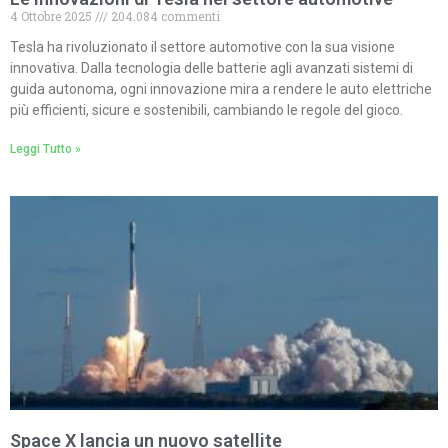
4 Ottobre 2025
204.084 commenti
Tesla ha rivoluzionato il settore automotive con la sua visione
innovativa. Dalla tecnologia delle batterie agli avanzati sistemi di
guida autonoma, ogni innovazione mira a rendere le auto elettriche
più efficienti, sicure e sostenibili, cambiando le regole del gioco.
Leggi Tutto »
Space X lancia un nuovo satellite