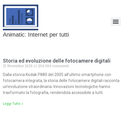
Animatic: Internet per tutti
Storia ed evoluzione delle fotocamere digitali
21 Novembre 2025
204.084 commenti
Dalla storica Kodak P880 del 2005 all’ultimo smartphone con
fotocamera integrata, la storia delle fotocamere digitali racconta
un’evoluzione straordinaria. Innovazioni tecnologiche hanno
trasformato la fotografia, rendendola accessibile a tutti.
Leggi Tutto »