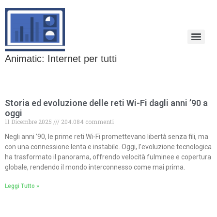
Animatic: Internet per tutti
Storia ed evoluzione delle reti Wi-Fi dagli anni ’90 a
oggi
11 Dicembre 2025
204.084 commenti
Negli anni ’90, le prime reti Wi-Fi promettevano libertà senza fili, ma
con una connessione lenta e instabile. Oggi, l’evoluzione tecnologica
ha trasformato il panorama, offrendo velocità fulminee e copertura
globale, rendendo il mondo interconnesso come mai prima.
Leggi Tutto »