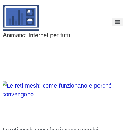
Animatic: Internet per tutti
Le reti mesh: come funzionano e perché