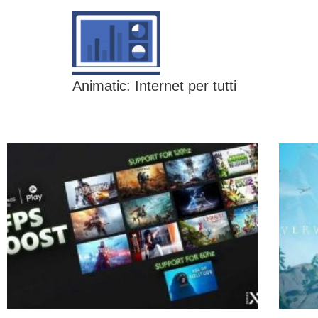
Animatic: Internet per tutti