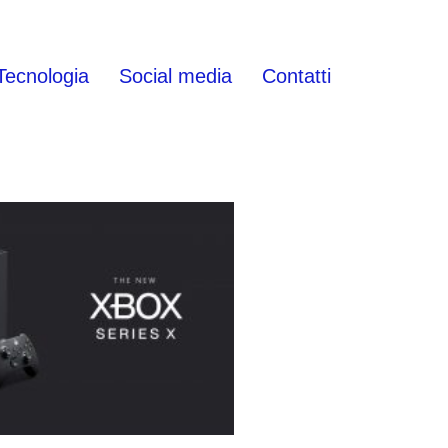
Tecnologia
Social media
Contatti