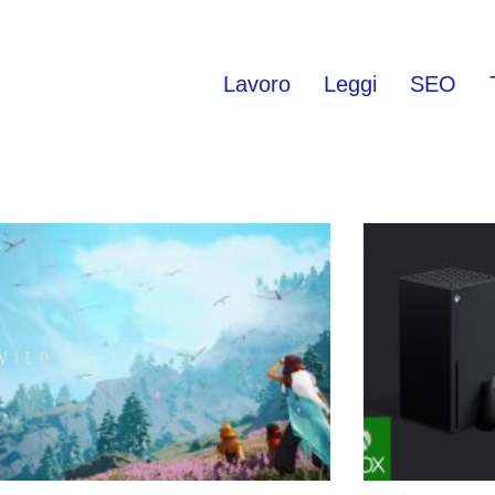
Lavoro
Leggi
SEO