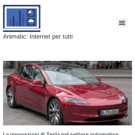
Animatic: Internet per tutti
Le innovazioni di Tesla nel settore automotive