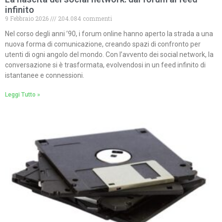
infinito
9 Febbraio 2026
204.084 commenti
Nel corso degli anni ’90, i forum online hanno aperto la strada a una
nuova forma di comunicazione, creando spazi di confronto per
utenti di ogni angolo del mondo. Con l’avvento dei social network, la
conversazione si è trasformata, evolvendosi in un feed infinito di
istantanee e connessioni.
Leggi Tutto »