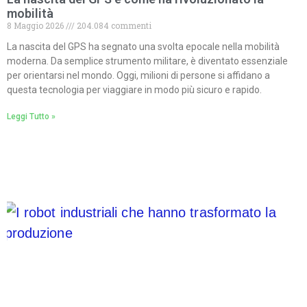
mobilità
8 Maggio 2026
204.084 commenti
La nascita del GPS ha segnato una svolta epocale nella mobilità
moderna. Da semplice strumento militare, è diventato essenziale
per orientarsi nel mondo. Oggi, milioni di persone si affidano a
questa tecnologia per viaggiare in modo più sicuro e rapido.
Leggi Tutto »