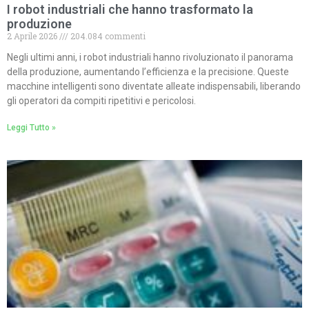
I robot industriali che hanno trasformato la
produzione
2 Aprile 2026
204.084 commenti
Negli ultimi anni, i robot industriali hanno rivoluzionato il panorama
della produzione, aumentando l’efficienza e la precisione. Queste
macchine intelligenti sono diventate alleate indispensabili, liberando
gli operatori da compiti ripetitivi e pericolosi.
Leggi Tutto »