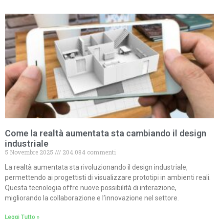
Come la realtà aumentata sta cambiando il design
industriale
5 Novembre 2025
204.084 commenti
La realtà aumentata sta rivoluzionando il design industriale,
permettendo ai progettisti di visualizzare prototipi in ambienti reali.
Questa tecnologia offre nuove possibilità di interazione,
migliorando la collaborazione e l’innovazione nel settore.
Leggi Tutto »