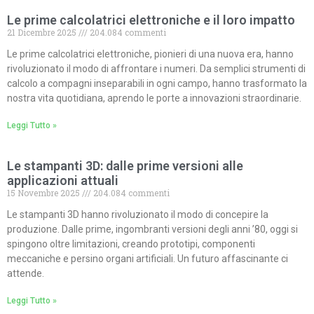
Le prime calcolatrici elettroniche e il loro impatto
21 Dicembre 2025
204.084 commenti
Le prime calcolatrici elettroniche, pionieri di una nuova era, hanno
rivoluzionato il modo di affrontare i numeri. Da semplici strumenti di
calcolo a compagni inseparabili in ogni campo, hanno trasformato la
nostra vita quotidiana, aprendo le porte a innovazioni straordinarie.
Leggi Tutto »
Le stampanti 3D: dalle prime versioni alle
applicazioni attuali
15 Novembre 2025
204.084 commenti
Le stampanti 3D hanno rivoluzionato il modo di concepire la
produzione. Dalle prime, ingombranti versioni degli anni ’80, oggi si
spingono oltre limitazioni, creando prototipi, componenti
meccaniche e persino organi artificiali. Un futuro affascinante ci
attende.
Leggi Tutto »