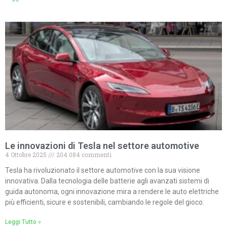
Le innovazioni di Tesla nel settore automotive
4 Ottobre 2025
204.084 commenti
Tesla ha rivoluzionato il settore automotive con la sua visione
innovativa. Dalla tecnologia delle batterie agli avanzati sistemi di
guida autonoma, ogni innovazione mira a rendere le auto elettriche
più efficienti, sicure e sostenibili, cambiando le regole del gioco.
Leggi Tutto »