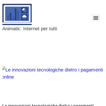
Animatic: Internet per tutti
Le innovazioni tecnologiche dietro i pagamenti