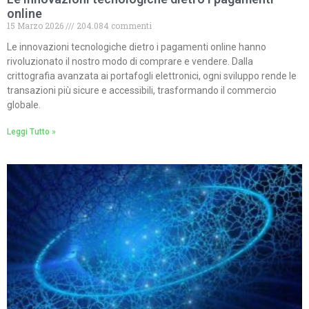
online
15 Marzo 2026
204.084 commenti
Le innovazioni tecnologiche dietro i pagamenti online hanno
rivoluzionato il nostro modo di comprare e vendere. Dalla
crittografia avanzata ai portafogli elettronici, ogni sviluppo rende le
transazioni più sicure e accessibili, trasformando il commercio
globale.
Leggi Tutto »