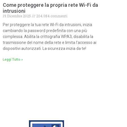
Come proteggere la propria rete Wi-Fi da
intrusioni
19 Dicembre 2025
204.084 commenti
Per proteggere la tua rete Wi-Fi da intrusioni, inizia
cambiando la password predefinita con una più
complessa. Abilita la crittografia WPA3, disabilita la
trasmissione del nome della rete e limita l’accesso ai
dispositivi autorizzati. La sicurezza inizia da te!
Leggi Tutto »