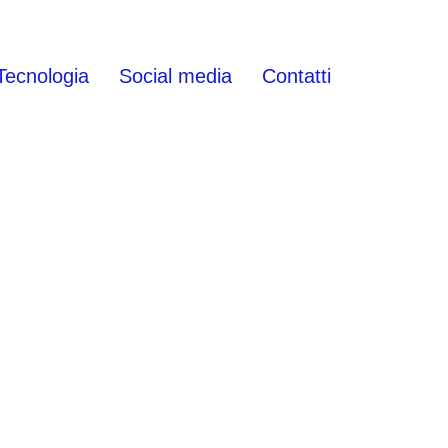
Tecnologia
Social media
Contatti