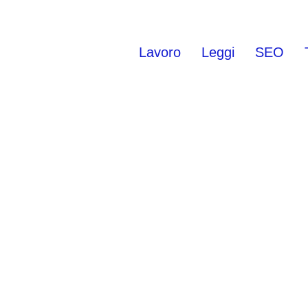
Lavoro
Leggi
SEO