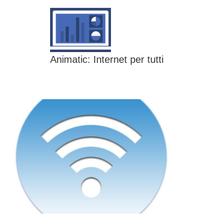
Animatic: Internet per tutti