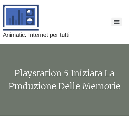
Animatic: Internet per tutti
Playstation 5 Iniziata La
Produzione Delle Memorie