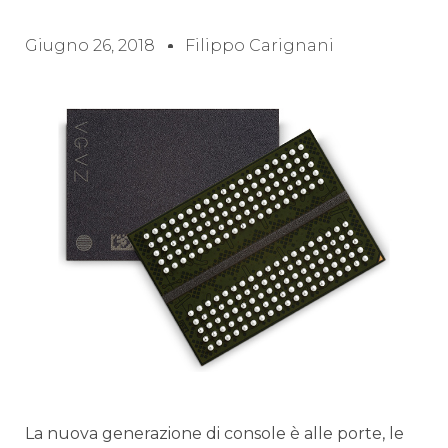
Giugno 26, 2018
Filippo Carignani
La nuova generazione di console è alle porte, le