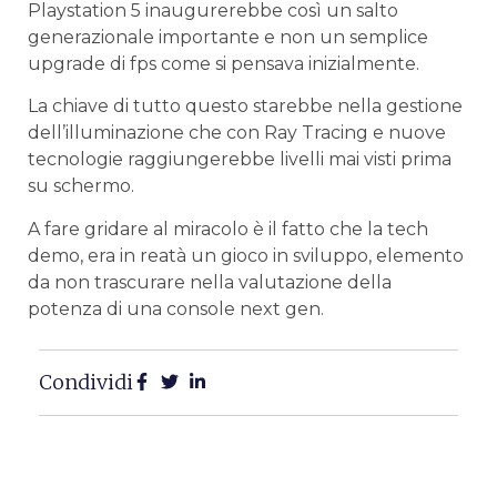
Playstation 5 inaugurerebbe così un salto
generazionale importante e non un semplice
upgrade di fps come si pensava inizialmente.
La chiave di tutto questo starebbe nella gestione
dell’illuminazione che con Ray Tracing e nuove
tecnologie raggiungerebbe livelli mai visti prima
su schermo.
A fare gridare al miracolo è il fatto che la tech
demo, era in reatà un gioco in sviluppo, elemento
da non trascurare nella valutazione della
potenza di una console next gen.
Condividi