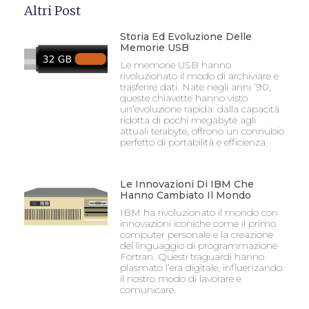
Altri Post
Storia Ed Evoluzione Delle
Memorie USB
Le memorie USB hanno
rivoluzionato il modo di archiviare e
trasferire dati. Nate negli anni ’90,
queste chiavette hanno visto
un’evoluzione rapida: dalla capacità
ridotta di pochi megabyte agli
attuali terabyte, offrono un connubio
perfetto di portabilità e efficienza.
Le Innovazioni Di IBM Che
Hanno Cambiato Il Mondo
IBM ha rivoluzionato il mondo con
innovazioni iconiche come il primo
computer personale e la creazione
del linguaggio di programmazione
Fortran. Questi traguardi hanno
plasmato l’era digitale, influenzando
il nostro modo di lavorare e
comunicare.