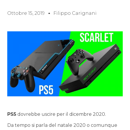
Ottobre 15, 2019
Filippo Carignani
PS5
dovrebbe uscire per il dicembre 2020.
Da tempo si parla del natale 2020 o comunque