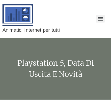
Animatic: Internet per tutti
Playstation 5, Data Di
Uscita E Novità