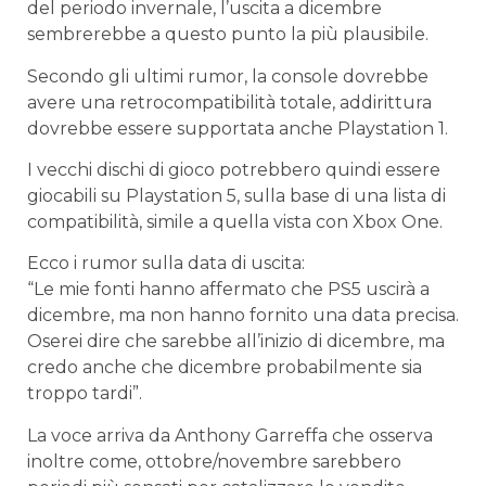
del periodo invernale, l’uscita a dicembre
sembrerebbe a questo punto la più plausibile.
Secondo gli ultimi rumor, la console dovrebbe
avere una retrocompatibilità totale, addirittura
dovrebbe essere supportata anche Playstation 1.
I vecchi dischi di gioco potrebbero quindi essere
giocabili su Playstation 5, sulla base di una lista di
compatibilità, simile a quella vista con Xbox One.
Ecco i rumor sulla data di uscita:
“Le mie fonti hanno affermato che PS5 uscirà a
dicembre, ma non hanno fornito una data precisa.
Oserei dire che sarebbe all’inizio di dicembre, ma
credo anche che dicembre probabilmente sia
troppo tardi”.
La voce arriva da Anthony Garreffa che osserva
inoltre come, ottobre/novembre sarebbero