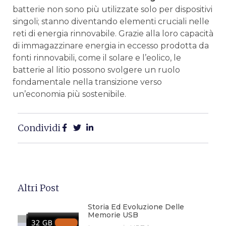
batterie non sono più‌ utilizzate solo per dispositivi
singoli; stanno diventando elementi cruciali nelle
reti di⁤ energia rinnovabile. Grazie alla⁤ loro capacità
di immagazzinare energia in eccesso prodotta da
fonti rinnovabili, come il solare e l’eolico, le
batterie al litio⁤ possono svolgere un ruolo
fondamentale nella transizione ⁤verso
un’economia più sostenibile.
Condividi
Altri Post
Storia Ed Evoluzione Delle
Memorie USB