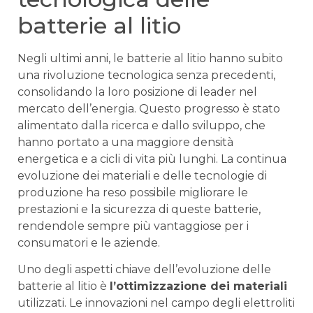
batterie al litio
Negli ultimi ⁤anni, le batterie al litio hanno subito
una rivoluzione tecnologica senza precedenti,⁤
consolidando la ‍loro posizione di leader nel
mercato dell’energia. Questo progresso è stato
alimentato dalla ricerca⁤ e dallo sviluppo, che
hanno portato ⁤a una​ maggiore densità
energetica e a cicli di vita più lunghi. La continua
evoluzione dei materiali e delle tecnologie di
produzione ha reso possibile migliorare le
prestazioni e la ‌sicurezza di queste batterie,
⁣rendendole sempre più vantaggiose per i
consumatori e le aziende.
Uno degli aspetti chiave dell’evoluzione delle
batterie al litio è
l’ottimizzazione dei materiali
utilizzati. Le innovazioni nel campo degli elettroliti