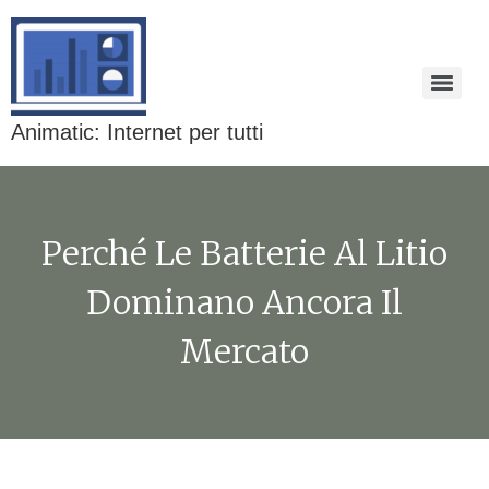
Animatic: Internet per tutti
Perché Le Batterie Al Litio
Dominano Ancora Il
Mercato