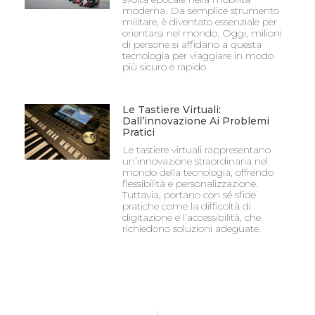
moderna. Da semplice strumento
militare, è diventato essenziale per
orientarsi nel mondo. Oggi, milioni
di persone si affidano a questa
tecnologia per viaggiare in modo
più sicuro e rapido.
Le Tastiere Virtuali:
Dall’innovazione Ai Problemi
Pratici
Le tastiere virtuali rappresentano
un’innovazione straordinaria nel
mondo della tecnologia, offrendo
flessibilità e personalizzazione.
Tuttavia, portano con sé sfide
pratiche come la difficoltà di
digitazione e l’accessibilità, che
richiedono soluzioni adeguate.