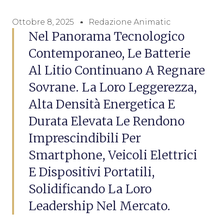
Ottobre 8, 2025
Redazione Animatic
Nel Panorama Tecnologico
Contemporaneo, Le Batterie
Al Litio Continuano A Regnare
Sovrane. La Loro Leggerezza,
Alta Densità Energetica E
Durata Elevata Le Rendono
Imprescindibili Per
Smartphone, Veicoli Elettrici
E Dispositivi Portatili,
Solidificando La Loro
Leadership Nel Mercato.