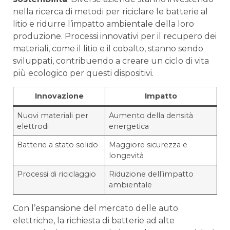
nella ricerca di metodi per ⁣riciclare le batterie al
litio ⁣e ridurre l’impatto ambientale della loro
produzione. Processi innovativi ⁤per il recupero dei
materiali, come il litio e il cobalto, stanno sendo
sviluppati, contribuendo a creare un ciclo di vita
più ecologico per questi dispositivi.
Innovazione
Impatto
Nuovi materiali per
Aumento della densità
elettrodi
energetica
Batterie a stato solido
Maggiore sicurezza e ​
longevità
Processi ‌di riciclaggio
Riduzione dell’impatto
ambientale
Con l’espansione del mercato delle auto
elettriche, ⁢la​ richiesta di batterie ad alte