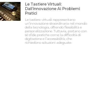
Le Tastiere Virtuali:
Dall’innovazione Ai Problemi
Pratici
Le tastiere virtuali rappresentano
un’innovazione straordinaria nel mondo
della tecnologia, offrendo flessibilità e
personalizzazione. Tuttavia, portano con
sé sfide pratiche come la difficoltà di
digitazione e l’accessibilità, che
richiedono soluzioni adeguate.