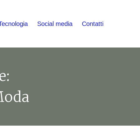
Tecnologia
Social media
Contatti
e:
Moda