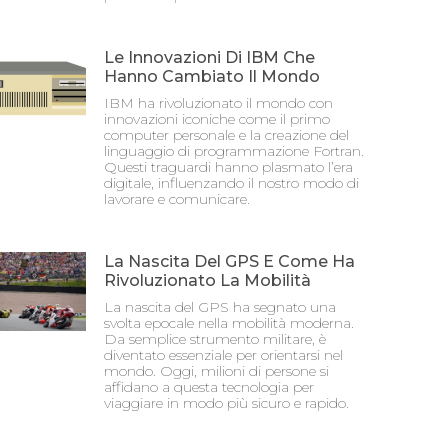
Le Innovazioni Di IBM Che
Hanno Cambiato Il Mondo
IBM ha rivoluzionato il mondo con
innovazioni iconiche come il primo
computer personale e la creazione del
linguaggio di programmazione Fortran.
Questi traguardi hanno plasmato l’era
digitale, influenzando il nostro modo di
lavorare e comunicare.
La Nascita Del GPS E Come Ha
Rivoluzionato La Mobilità
La nascita del GPS ha segnato una
svolta epocale nella mobilità moderna.
Da semplice strumento militare, è
diventato essenziale per orientarsi nel
mondo. Oggi, milioni di persone si
affidano a questa tecnologia per
viaggiare in modo più sicuro e rapido.