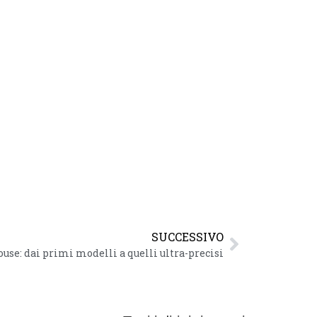
SUCCESSIVO
use: dai primi modelli a quelli ultra-precisi