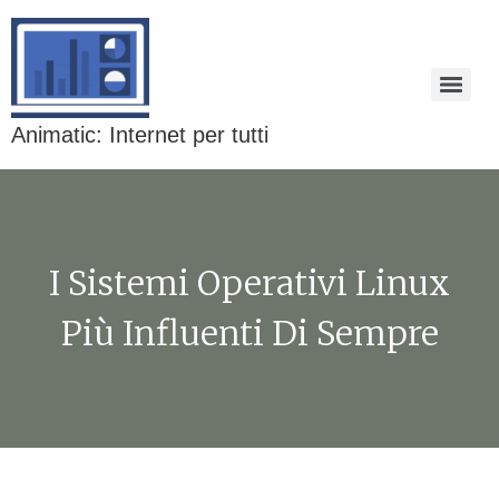
Animatic: Internet per tutti
I Sistemi Operativi Linux
Più Influenti Di Sempre