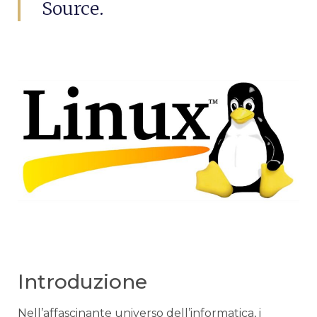
Source.
Introduzione
Nell’affascinante⁣ universo ⁤dell’informatica, i