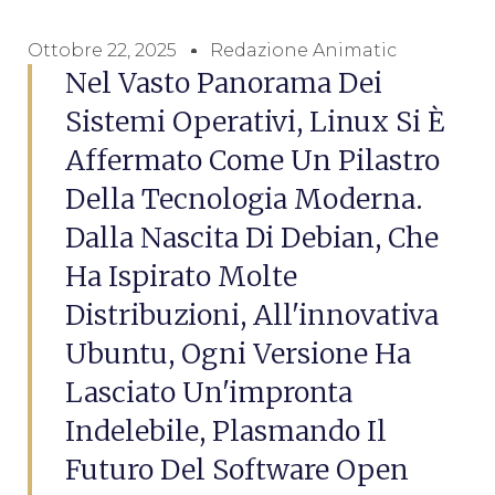
Ottobre 22, 2025
Redazione Animatic
Nel Vasto Panorama Dei
Sistemi Operativi, Linux Si È
Affermato Come Un Pilastro
Della Tecnologia Moderna.
Dalla Nascita Di Debian, Che
Ha Ispirato Molte
Distribuzioni, All'innovativa
Ubuntu, Ogni Versione Ha
Lasciato Un'impronta
Indelebile, Plasmando Il
Futuro Del Software Open