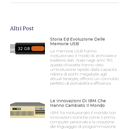
Altri Post
Storia Ed Evoluzione Delle
Memorie USB
Le memorie USB hanno
rivoluzionato il modo di archiviare e
trasferire dati. Nate negli anni ’90,
queste chiavette hanno visto
un’evoluzione rapida: dalla capacità
ridotta di pochi megabyte agli
attuali terabyte, offrono un connubio
perfetto di portabilità e efficienza.
Le Innovazioni Di IBM Che
Hanno Cambiato Il Mondo
IBM ha rivoluzionato il mondo con
innovazioni iconiche come il primo
computer personale e la creazione
del linguaggio di programmazione