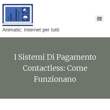
Animatic: Internet per tutti
I Sistemi Di Pagamento
Contactless: Come
Funzionano