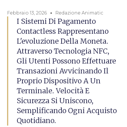
Febbraio 13, 2026
Redazione Animatic
I Sistemi Di Pagamento
Contactless Rappresentano
L'evoluzione Della Moneta.
Attraverso Tecnologia NFC,
Gli Utenti Possono Effettuare
Transazioni Avvicinando Il
Proprio Dispositivo A Un
Terminale. Velocità E
Sicurezza Si Uniscono,
Semplificando Ogni Acquisto
Quotidiano.