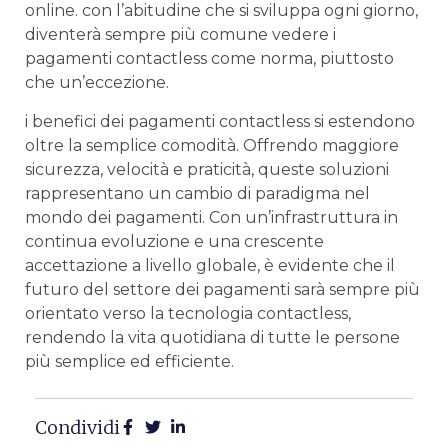
‌online.​ con l’abitudine⁣ che si sviluppa⁢ ogni giorno,⁣
diventerà⁣ sempre più comune vedere i
pagamenti contactless come norma, piuttosto​
che un’eccezione.
i⁢ benefici dei pagamenti contactless si estendono
oltre la semplice comodità. Offrendo maggiore
sicurezza, ‍velocità e praticità, queste soluzioni
rappresentano un cambio ‌di paradigma ⁤nel
mondo dei pagamenti. Con ⁢un’infrastruttura in‌
continua evoluzione ⁤e una crescente⁣
accettazione ‌a livello globale, è evidente che il
futuro del settore ⁣dei pagamenti sarà‍ sempre⁢ più
orientato verso la tecnologia contactless,
rendendo la vita ⁢quotidiana di​ tutte le persone
più⁤ semplice ed efficiente.
Condividi