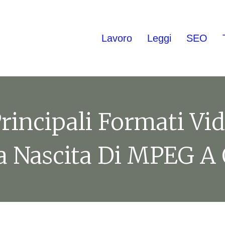
Lavoro
Leggi
SEO
Principali Formati Vi
a Nascita Di MPEG A