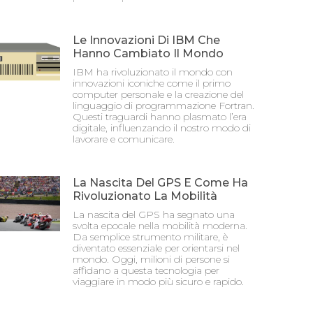
Le Innovazioni Di IBM Che
Hanno Cambiato Il Mondo
IBM ha rivoluzionato il mondo con
innovazioni iconiche come il primo
computer personale e la creazione del
linguaggio di programmazione Fortran.
Questi traguardi hanno plasmato l’era
digitale, influenzando il nostro modo di
lavorare e comunicare.
La Nascita Del GPS E Come Ha
Rivoluzionato La Mobilità
La nascita del GPS ha segnato una
svolta epocale nella mobilità moderna.
Da semplice strumento militare, è
diventato essenziale per orientarsi nel
mondo. Oggi, milioni di persone si
affidano a questa tecnologia per
viaggiare in modo più sicuro e rapido.