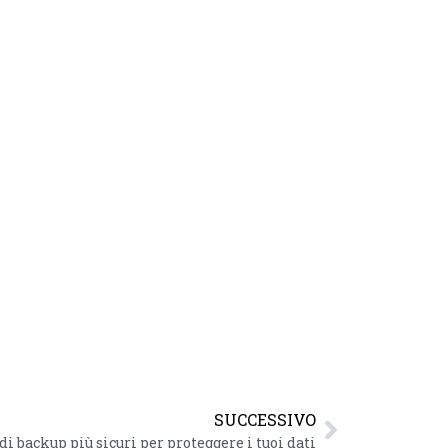
SUCCESSIVO
di backup più sicuri per proteggere i tuoi dati