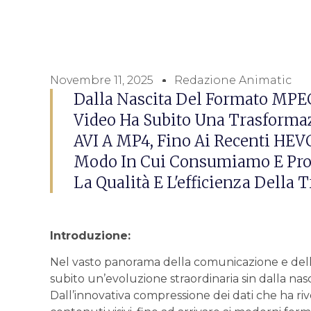
Novembre 11, 2025
Redazione Animatic
Dalla Nascita Del Formato MPEG
Video Ha Subito Una Trasformazi
AVI A MP4, Fino Ai Recenti HEVC
Modo In Cui Consumiamo E Pro
La Qualità E L'efficienza Della 
Introduzione:
Nel vasto panorama della comunicazione e dell’
subito ⁤un’evoluzione straordinaria sin dalla na
Dall’innovativa compressione ⁣dei dati che‌ ha ri