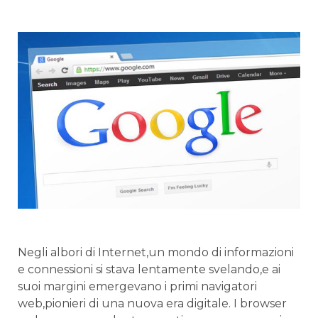
Negli albori di Internet,un mondo⁢ di ‍informazioni
e connessioni si stava lentamente svelando,e ‌ai
suoi ‌margini emergevano‍ i primi navigatori
web,pionieri di una‌ nuova era digitale. I browser