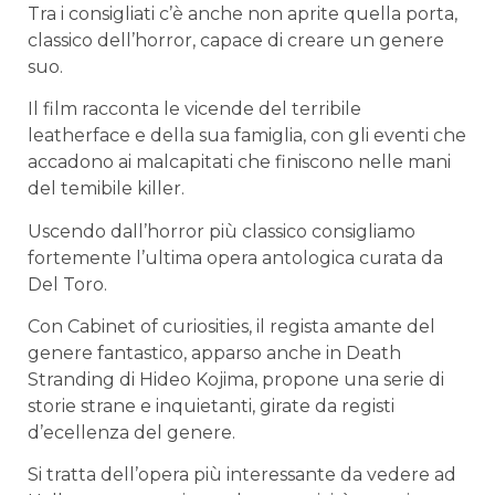
Tra i consigliati c’è anche non aprite quella porta,
classico dell’horror, capace di creare un genere
suo.
Il film racconta le vicende del terribile
leatherface e della sua famiglia, con gli eventi che
accadono ai malcapitati che finiscono nelle mani
del temibile killer.
Uscendo dall’horror più classico consigliamo
fortemente l’ultima opera antologica curata da
Del Toro.
Con Cabinet of curiosities, il regista amante del
genere fantastico, apparso anche in Death
Stranding di Hideo Kojima, propone una serie di
storie strane e inquietanti, girate da registi
d’ecellenza del genere.
Si tratta dell’opera più interessante da vedere ad