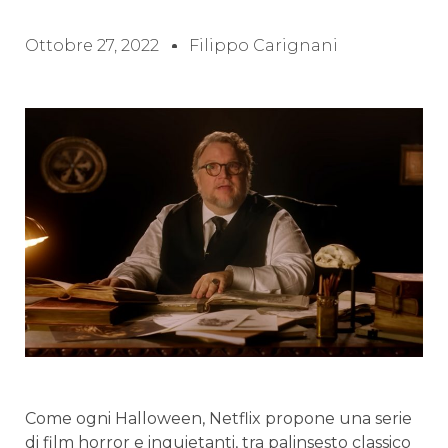
Ottobre 27, 2022
Filippo Carignani
Come ogni Halloween, Netflix propone una serie
di film horror e inquietanti, tra palinsesto classico