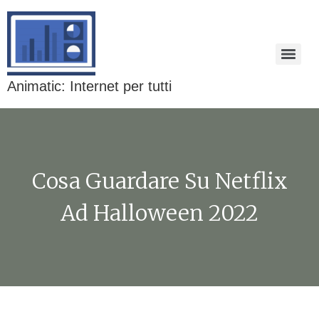
Animatic: Internet per tutti
Cosa Guardare Su Netflix
Ad Halloween 2022