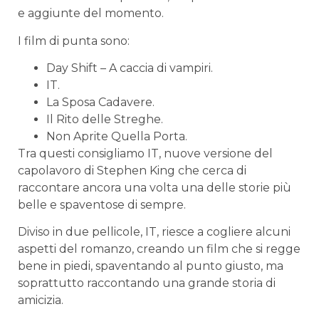
e aggiunte del momento.
I film di punta sono:
Day Shift – A caccia di vampiri.
IT.
La Sposa Cadavere.
Il Rito delle Streghe.
Non Aprite Quella Porta.
Tra questi consigliamo IT, nuove versione del
capolavoro di Stephen King che cerca di
raccontare ancora una volta una delle storie più
belle e spaventose di sempre.
Diviso in due pellicole, IT, riesce a cogliere alcuni
aspetti del romanzo, creando un film che si regge
bene in piedi, spaventando al punto giusto, ma
soprattutto raccontando una grande storia di
amicizia.